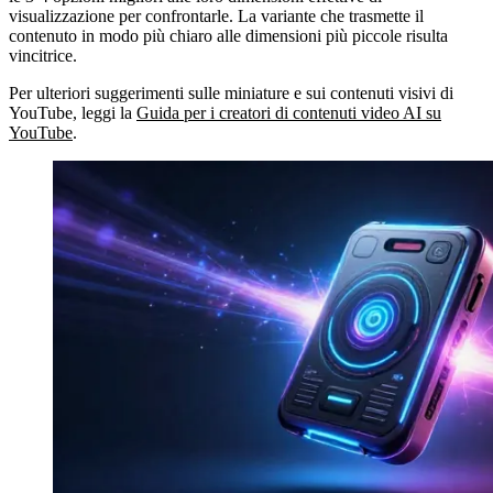
visualizzazione per confrontarle. La variante che trasmette il
contenuto in modo più chiaro alle dimensioni più piccole risulta
vincitrice.
Per ulteriori suggerimenti sulle miniature e sui contenuti visivi di
YouTube, leggi la
Guida per i creatori di contenuti video AI su
YouTube
.