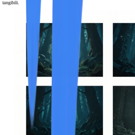
tangibili.