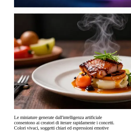
Le miniature generate dall'intelligenza artificiale
consentono ai creatori di iterare rapidamente i concetti.
Colori vivaci, soggetti chiari ed espressioni emotive