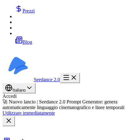
Prezzi
Blog
Seedance 2.0
Italiano
Accedi
🚀 Nuovo lancio | Seedance 2.0 Prompt Generator: genera
automaticamente linguaggio cinematografico e linee temporali
Utilizzare immediatamente