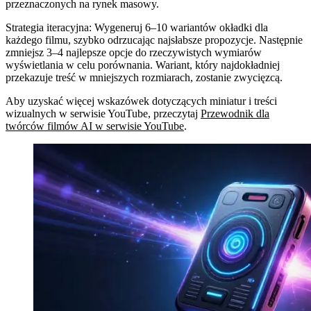
przeznaczonych na rynek masowy.
Strategia iteracyjna
: Wygeneruj 6–10 wariantów okładki dla
każdego filmu, szybko odrzucając najsłabsze propozycje. Następnie
zmniejsz 3–4 najlepsze opcje do rzeczywistych wymiarów
wyświetlania w celu porównania. Wariant, który najdokładniej
przekazuje treść w mniejszych rozmiarach, zostanie zwycięzcą.
Aby uzyskać więcej wskazówek dotyczących miniatur i treści
wizualnych w serwisie YouTube, przeczytaj
Przewodnik dla
twórców filmów AI w serwisie YouTube
.