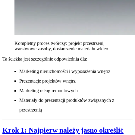
Kompletny proces twórczy: projekt przestrzeni,
warstwowe zasoby, dostarczenie materiału wideo.
Ta ścieżka jest szczególnie odpowiednia dla:
Marketing nieruchomości i wyposażenia wnętrz
Prezentacje projektów wnętrz
Marketing usług remontowych
Materiały do prezentacji produktów związanych z
przestrzenią
Krok 1: Najpierw należy jasno określić