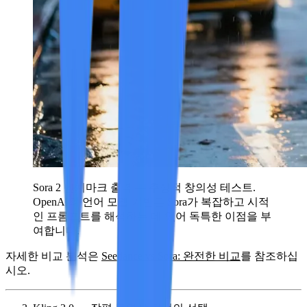
Sora 2 벤치마크 출력 — 추상적 창의성 테스트.
OpenAI의 언어 모델 기반은 Sora가 복잡하고 시적
인 프롬프트를 해석하는 데 있어 독특한 이점을 부
여합니다.
자세한 비교 분석은
Seedance vs Sora: 완전한 비교
를 참조하십
시오.