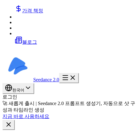
가격 책정
블로그
Seedance 2.0
한국어
로그인
🚀 새롭게 출시 | Seedance 2.0 프롬프트 생성기, 자동으로 샷 구
성과 타임라인 생성
지금 바로 사용하세요