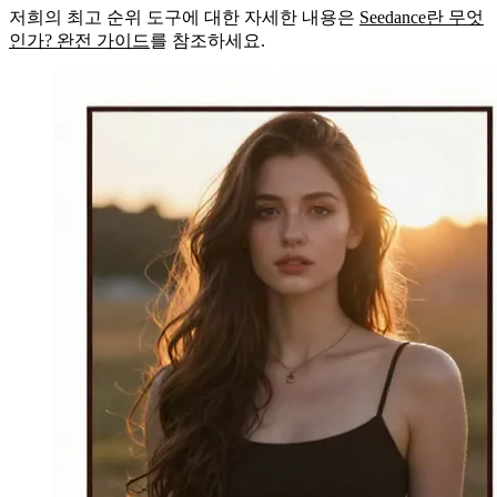
저희의 최고 순위 도구에 대한 자세한 내용은
Seedance란 무엇
인가? 완전 가이드
를 참조하세요.