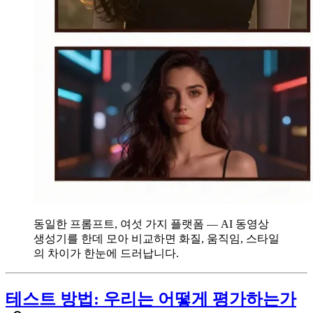
동일한 프롬프트, 여섯 가지 플랫폼 — AI 동영상
생성기를 한데 모아 비교하면 화질, 움직임, 스타일
의 차이가 한눈에 드러납니다.
테스트 방법: 우리는 어떻게 평가하는가