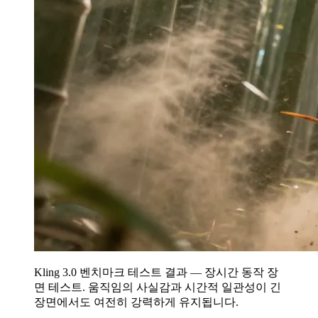
Kling 3.0 벤치마크 테스트 결과 — 장시간 동작 장
면 테스트. 움직임의 사실감과 시간적 일관성이 긴
장면에서도 여전히 강력하게 유지됩니다.