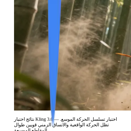
نتائج اختبار Kling 3.0 — اختبار تسلسل الحركة الموسع.
تظل الحركة الواقعية والاتساق الزمني قويين طوال
المقاطع الموسعة.