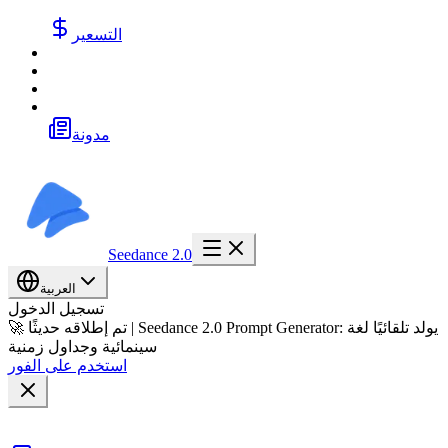
التسعير
مدونة
Seedance 2.0
العربية
تسجيل الدخول
🚀 تم إطلاقه حديثًا | Seedance 2.0 Prompt Generator: يولد تلقائيًا لغة
سينمائية وجداول زمنية
استخدم على الفور