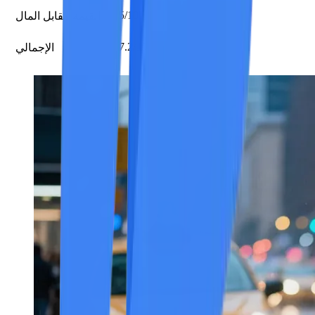
5/10
القيمة مقابل المال
7.2/10
الإجمالي