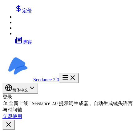
定价
博客
Seedance 2.0
简体中文
登录
🚀 全新上线 | Seedance 2.0 提示词生成器，自动生成镜头语言
与时间轴
立即使用