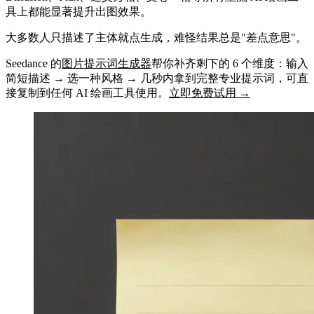
具上都能显著提升出图效果。
大多数人只描述了主体就点生成，难怪结果总是"差点意思"。
Seedance 的
图片提示词生成器
帮你补齐剩下的 6 个维度：输入
简短描述 → 选一种风格 → 几秒内拿到完整专业提示词，可直
接复制到任何 AI 绘画工具使用。
立即免费试用 →