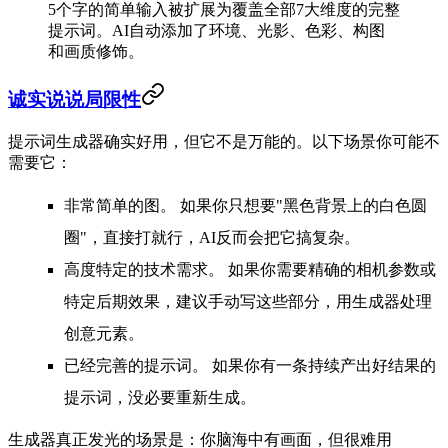
5个字的简单输入被扩展为覆盖全部7大维度的完整
提示词。AI自动添加了环境、光影、色彩、构图
和画质修饰。
诚实说说局限性
提示词生成器确实好用，但它不是万能的。以下场景你可能不
需要它：
非常简单的图。
如果你只想要"黑色背景上的白色圆
圈"，直接打就行，AI反而会把它搞复杂。
高度特定的技术需求。
如果你需要精确的相机参数或
特定后期效果，建议手动写这些部分，用生成器处理
创意元素。
已经完善的提示词。
如果你有一条持续产出好结果的
提示词，没必要重新生成。
生成器真正发光的场景是：你脑海中有画面，但很难用