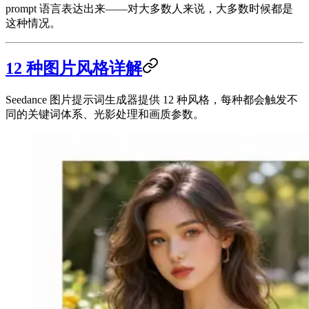
prompt 语言表达出来——对大多数人来说，大多数时候都是
这种情况。
12 种图片风格详解
Seedance 图片提示词生成器提供 12 种风格，每种都会触发不
同的关键词体系、光影处理和画质参数。