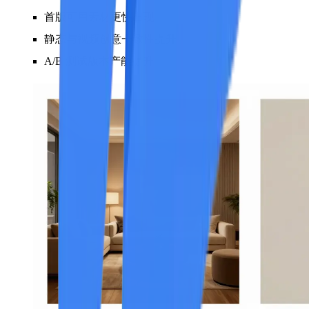
首版可用素材更快出现
静态与视频创意一致性提升
A/B 测试版本产能提升