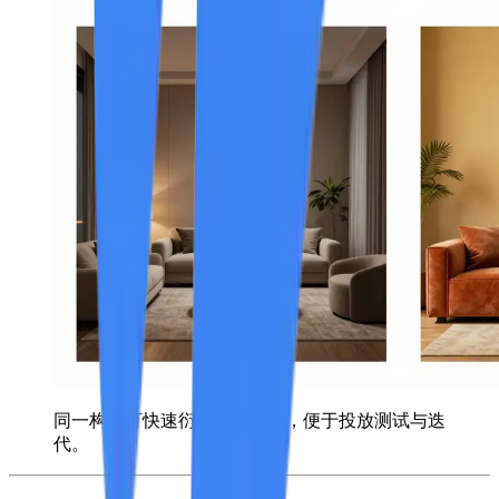
同一构图可快速衍生多套风格，便于投放测试与迭
代。