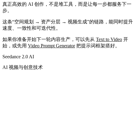
真正高效的 AI 创作，不是堆工具，而是让每一步都服务下一
步。
这条“空间规划 → 资产分层 → 视频生成”的链路，能同时提升
速度、一致性和可迭代性。
如果你准备开始下一轮内容生产，可以先从
Text to Video
开
始，或先用
Video Prompt Generator
把提示词框架搭好。
Seedance 2.0 AI
AI 视频与创意技术