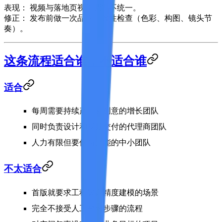
表现：
视频与落地页视觉调性不统一。
修正：
发布前做一次品牌一致性检查（色彩、构图、镜头节
奏）。
这条流程适合谁，不适合谁
适合
每周需要持续产出新创意的增长团队
同时负责设计和视频交付的代理商团队
人力有限但要保持产能的中小团队
不太适合
首版就要求工程级高精度建模的场景
完全不接受人工校对步骤的流程