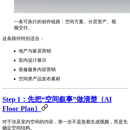
一条可执行的创作链路：空间方案、分层资产、视
频交付。
这条路径特别适合：
地产与家居营销
室内设计展示
装修服务内容营销
空间类产品发布素材
Step 1：先把“空间叙事”做清楚（AI
Floor Plan）
对于涉及室内空间的内容，第一步不是急着生成视频，而是先
确定空间结构。