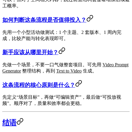
工概率。
如何判断这条流程是否值得投入？
先用一个小型活动做测试：1 个主题、2 套版本、1 周内完
成，比较产能与转化表现即可。
新手应该从哪里开始？
先做一个场景，不要一口气做整套项目。可先用
Video Prompt
Generator
整理结构，再到
Text to Video
生成。
这条流程的核心原则是什么？
先定义“场景目标”，再做“可编辑资产”，最后做“可投放视
频”。顺序对了，质量和效率都会更稳。
结语