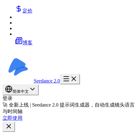
定价
博客
Seedance 2.0
简体中文
登录
🚀 全新上线 | Seedance 2.0 提示词生成器，自动生成镜头语言
与时间轴
立即使用