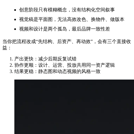
创意阶段只有模糊概念，没有结构化空间叙事
视觉稿是平面图，无法高效改色、换物件、做版本
视频和设计是两个孤岛，最后品牌一致性差
当你把流程改成“先结构、后资产、再动效”，会有三个直接收
益：
产出更快：减少后期反复试错
协作更顺：设计、运营、投放共用同一资产逻辑
结果更稳：静态图和动态视频的风格一致