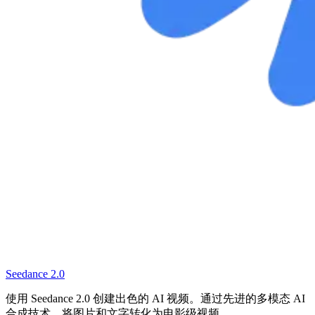
Seedance 2.0
使用 Seedance 2.0 创建出色的 AI 视频。通过先进的多模态 AI
合成技术，将图片和文字转化为电影级视频。