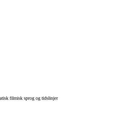
isk filmisk sprog og tidslinjer