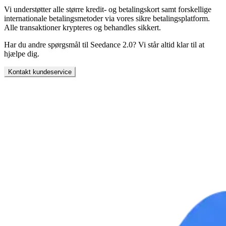
Vi understøtter alle større kredit- og betalingskort samt forskellige
internationale betalingsmetoder via vores sikre betalingsplatform.
Alle transaktioner krypteres og behandles sikkert.
Har du andre spørgsmål til Seedance 2.0? Vi står altid klar til at
hjælpe dig.
Kontakt kundeservice