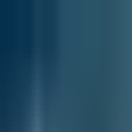
価格設定
ブログ
Seedance 2.0
日本語
ログイン
🚀 新登場 | Seedance 2.0 プロンプト生成ツール、自動で映像
言語とタイムラインを生成
今すぐご利用ください