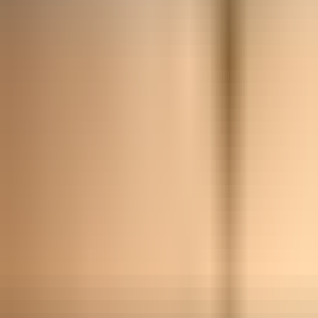
Seedance 2.0
Seedance 2.0で優れたAI動画を作成しましょう。先進的なマ
ルチモーダルAI合成技術により、画像とテキストを映画品
質の動画に変換します。
AIツール
AI動画生成
文字生成動画
画像から動画へ
AIエフェクト
AIが動画と融合する
AI捏捏動画