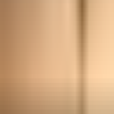
Seedance 2.0
Seedance 2.0 ile olağanüstü AI videoları oluşturun. Gelişmiş çok
modlu AI sentez teknolojisi ile görüntüleri ve metinleri sinema
kalitesinde videolara dönüştürün.
Yapay zeka araçları
AI video üretimi
Metinden videoya dönüştürme
Görüntüden Videoya
AI özel efektler
AI, videoyu kucaklıyor
AI Nian Nian Videosu
Daha fazla özellik
Video İstem Oluşturucu
Görüntü İstem Oluşturucu
Fiyatlandırma
İlgili
Hizmet Şartları
Gizlilik Politikası
Bize Ulaşın