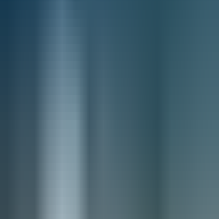
AI Görüntü Oluşturucu
AI modellerini kullanarak görüntüleri oluşturun, metinden görüntüye
ve görüntüden görüntüye dönüştürmeyi destekleyin.
Görüntü Oluşturucu
Görüntü Oluşturucu
Metinden görüntüye dönüştürme
İllüstrasyon
Hizmet sağlayıcı
Model
Hızlı
Komut Oluşturucu
HOT
0
/
2000
Yükleniyor...
Tüketim2 Puanları
Kalan0puanlar
Görüntü önizlemesi